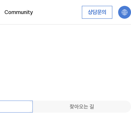
Community
상담문의
찾아오는 길