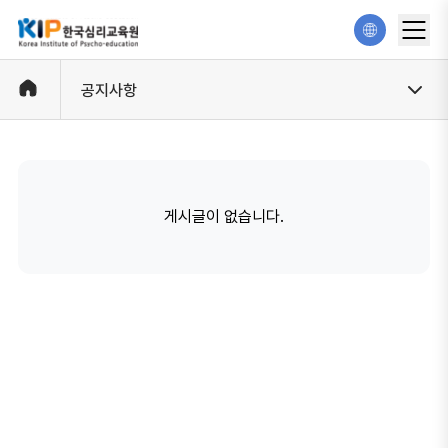
공지사항
게시글이 없습니다.