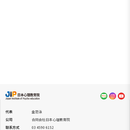
代表
金范泳
公司
合同会社日本心理教育院
联系方式
03 4590 6152