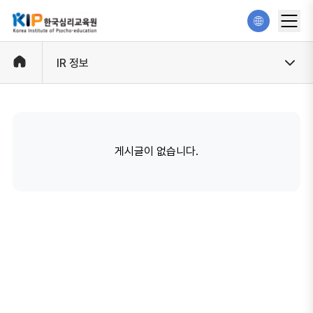
IR 정보
게시글이 없습니다.