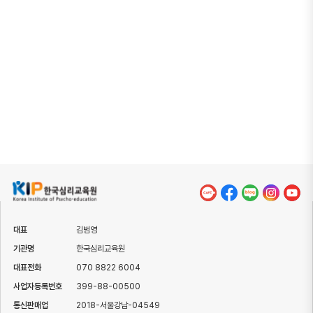
대표
김범영
기관명
한국심리교육원
대표전화
070 8822 6004
사업자등록번호
399-88-00500
통신판매업
2018-서울강남-04549