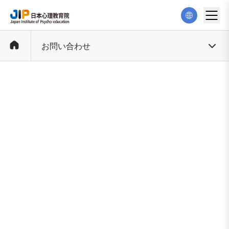
お問い合わせ
電話番号
03 4590 6152