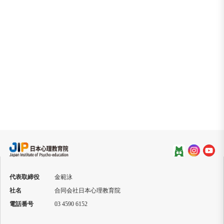
代表取締役
金範泳
社名
合同会社日本心理教育院
電話番号
03 4590 6152