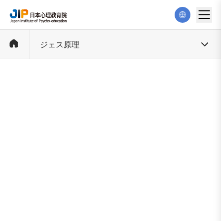
ジェス原理