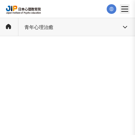
青年心理治癒